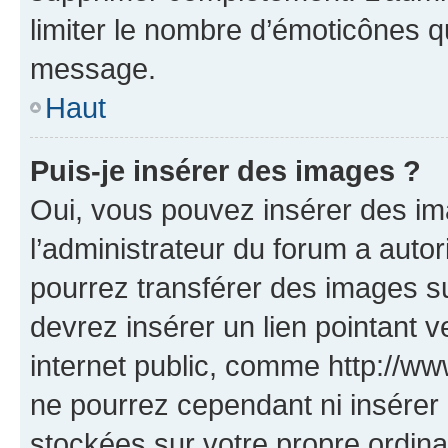
limiter le nombre d’émoticônes q
message.
Haut
Puis-je insérer des images ?
Oui, vous pouvez insérer des i
l’administrateur du forum a autori
pourrez transférer des images su
devrez insérer un lien pointant 
internet public, comme http://
ne pourrez cependant ni insérer 
stockées sur votre propre ordin