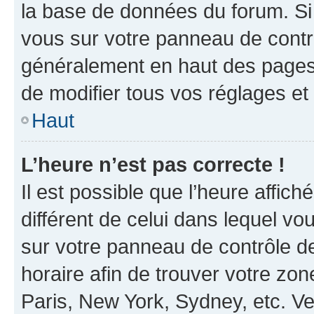
la base de données du forum. Si 
vous sur votre panneau de contrôle
généralement en haut des pages
de modifier tous vos réglages et
Haut
L’heure n’est pas correcte !
Il est possible que l’heure affich
différent de celui dans lequel vou
sur votre panneau de contrôle de 
horaire afin de trouver votre z
Paris, New York, Sydney, etc. Veu