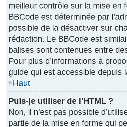
meilleur contrôle sur la mise en 
BBCode est déterminée par l’adm
possible de la désactiver sur c
rédaction. Le BBCode est similair
balises sont contenues entre des 
Pour plus d’informations à propo
guide qui est accessible depuis 
Haut
Puis-je utiliser de l’HTML ?
Non, il n’est pas possible d’util
partie de la mise en forme qui p