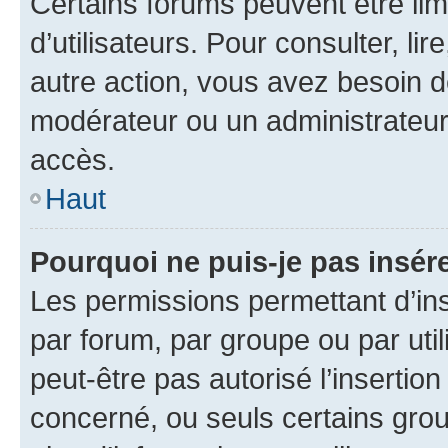
Certains forums peuvent être limi
d’utilisateurs. Pour consulter, lir
autre action, vous avez besoin 
modérateur ou un administrateur
accès.
Haut
Pourquoi ne puis-je pas insére
Les permissions permettant d’in
par forum, par groupe ou par util
peut-être pas autorisé l’insertio
concerné, ou seuls certains grou