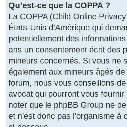
Qu’est-ce que la COPPA ?
La COPPA (Child Online Privacy a
États-Unis d’Amérique qui demand
potentiellement des information
ans un consentement écrit des p
mineurs concernés. Si vous ne sa
également aux mineurs âgés de m
forum, nous vous conseillons de 
avocat qui pourront vous fournir
noter que le phpBB Group ne peu
et n’est donc pas l’organisme à c
ci-dessous.