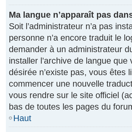
Ma langue n’apparaît pas dans l
Soit l’administrateur n’a pas inst
personne n’a encore traduit le l
demander à un administrateur du f
installer l’archive de langue que
désirée n’existe pas, vous êtes l
commencer une nouvelle traductio
vous rendre sur le site officiel (
bas de toutes les pages du foru
Haut