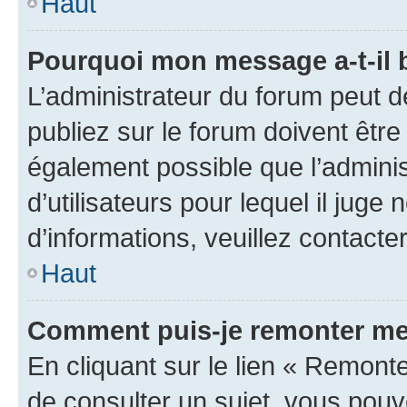
Haut
Pourquoi mon message a-t-il 
L’administrateur du forum peut 
publiez sur le forum doivent être v
également possible que l’adminis
d’utilisateurs pour lequel il juge
d’informations, veuillez contacte
Haut
Comment puis-je remonter me
En cliquant sur le lien « Remonte
de consulter un sujet, vous pouve