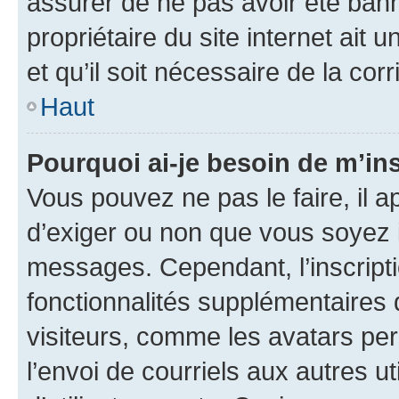
assurer de ne pas avoir été bann
propriétaire du site internet ait 
et qu’il soit nécessaire de la corr
Haut
Pourquoi ai-je besoin de m’ins
Vous pouvez ne pas le faire, il a
d’exiger ou non que vous soyez i
messages. Cependant, l’inscrip
fonctionnalités supplémentaires 
visiteurs, comme les avatars per
l’envoi de courriels aux autres ut