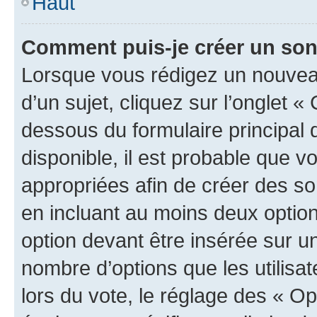
Haut
Comment puis-je créer un so
Lorsque vous rédigez un nouvea
d’un sujet, cliquez sur l’onglet 
dessous du formulaire principal d
disponible, il est probable que 
appropriées afin de créer des so
en incluant au moins deux opti
option devant être insérée sur u
nombre d’options que les utilisa
lors du vote, le réglage des « Op