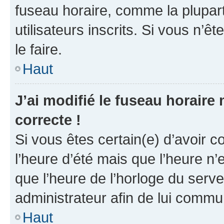
fuseau horaire, comme la plupart
utilisateurs inscrits. Si vous n’êt
le faire.
Haut
J’ai modifié le fuseau horaire 
correcte !
Si vous êtes certain(e) d’avoir c
l’heure d’été mais que l’heure n’e
que l’heure de l’horloge du serve
administrateur afin de lui comm
Haut