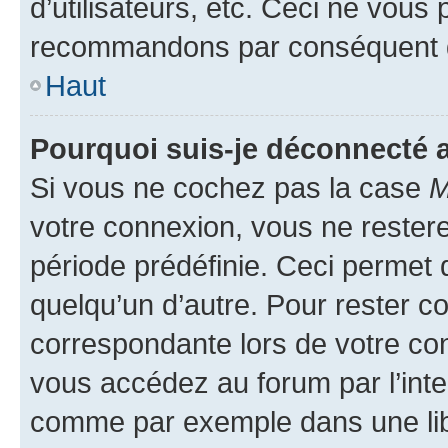
d’utilisateurs, etc. Ceci ne vous
recommandons par conséquent de
Haut
Pourquoi suis-je déconnecté
Si vous ne cochez pas la case
M
votre connexion, vous ne reste
période prédéfinie. Ceci permet d
quelqu’un d’autre. Pour rester c
correspondante lors de votre co
vous accédez au forum par l’inte
comme par exemple dans une libr