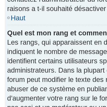
raisons a t-il souhaité désactiver
Haut
Quel est mon rang et comment 
Les rangs, qui apparaissent en d
indiquent le nombre de messages
identifient certains utilisateurs
administrateurs. Dans la plupart
forum peut modifier le texte des
abuser de ce système en publian
d’augmenter votre rang sur le f