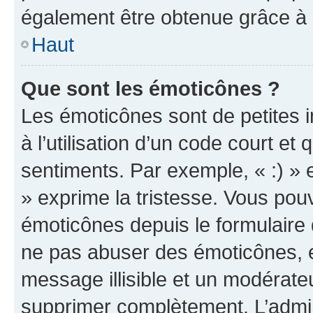
également être obtenue grâce à l
Haut
Que sont les émoticônes ?
Les émoticônes sont de petites i
à l’utilisation d’un code court et
sentiments. Par exemple, « :) » e
» exprime la tristesse. Vous pou
émoticônes depuis le formulaire
ne pas abuser des émoticônes, 
message illisible et un modérateu
supprimer complètement. L’admi