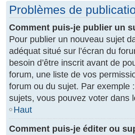
Problèmes de publicati
Comment puis-je publier un s
Pour publier un nouveau sujet da
adéquat situé sur l’écran du for
besoin d’être inscrit avant de p
forum, une liste de vos permissi
forum ou du sujet. Par exemple 
sujets, vous pouvez voter dans 
Haut
Comment puis-je éditer ou s