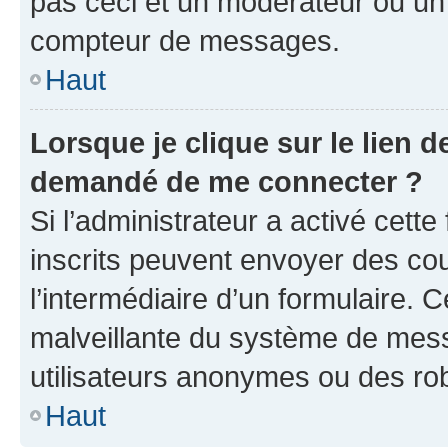
pas ceci et un modérateur ou un
compteur de messages.
Haut
Lorsque je clique sur le lien de
demandé de me connecter ?
Si l’administrateur a activé cette 
inscrits peuvent envoyer des cour
l’intermédiaire d’un formulaire. 
malveillante du système de mess
utilisateurs anonymes ou des ro
Haut