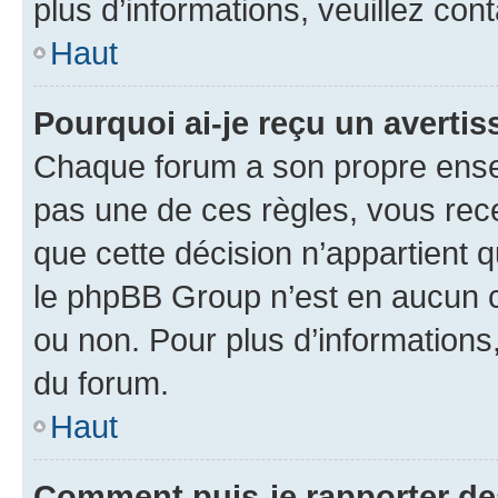
plus d’informations, veuillez con
Haut
Pourquoi ai-je reçu un averti
Chaque forum a son propre ense
pas une de ces règles, vous rece
que cette décision n’appartient 
le phpBB Group n’est en aucun c
ou non. Pour plus d’informations,
du forum.
Haut
Comment puis-je rapporter d