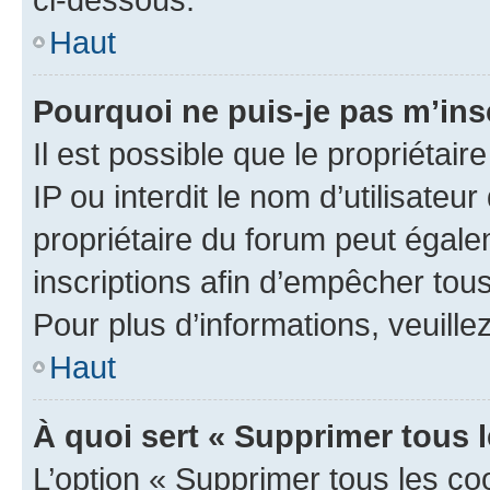
Haut
Pourquoi ne puis-je pas m’ins
Il est possible que le propriétair
IP ou interdit le nom d’utilisateu
propriétaire du forum peut égale
inscriptions afin d’empêcher tous
Pour plus d’informations, veuille
Haut
À quoi sert « Supprimer tous 
L’option « Supprimer tous les co