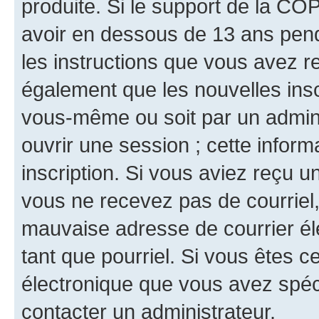
produite. Si le support de la CO
avoir en dessous de 13 ans penda
les instructions que vous avez r
également que les nouvelles inscr
vous-même ou soit par un admini
ouvrir une session ; cette inform
inscription. Si vous aviez reçu un
vous ne recevez pas de courriel
mauvaise adresse de courrier élec
tant que pourriel. Si vous êtes c
électronique que vous avez spéci
contacter un administrateur.