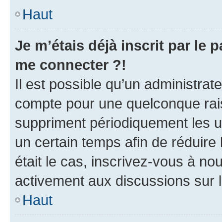
Haut
Je m’étais déjà inscrit par le
me connecter ?!
Il est possible qu’un administrat
compte pour une quelconque rai
suppriment périodiquement les uti
un certain temps afin de réduire l
était le cas, inscrivez-vous à no
activement aux discussions sur 
Haut