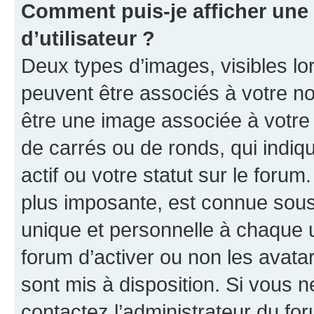
Comment puis-je afficher un
d’utilisateur ?
Deux types d’images, visibles lo
peuvent être associés à votre nom
être une image associée à votre 
de carrés ou de ronds, qui indi
actif ou votre statut sur le foru
plus imposante, est connue sous
unique et personnelle à chaque ut
forum d’activer ou non les avatar
sont mis à disposition. Si vous n
contactez l’administrateur du fo