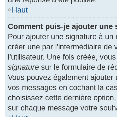
Haut
Comment puis-je ajouter une 
Pour ajouter une signature à un
créer une par l’intermédiaire de
l’utilisateur. Une fois créée, vo
signature
sur le formulaire de réd
Vous pouvez également ajouter u
vos messages en cochant la case
choisissez cette dernière option, 
sur chaque message votre souhai