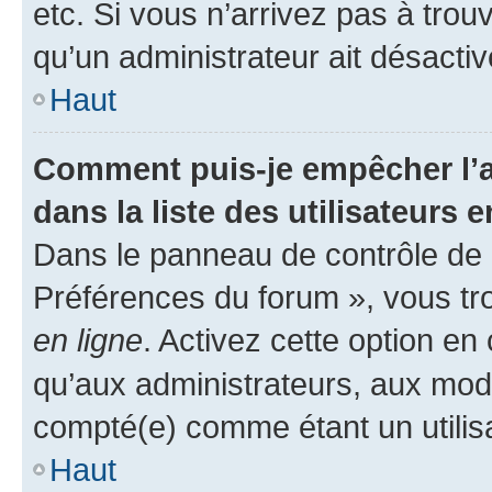
etc. Si vous n’arrivez pas à trou
qu’un administrateur ait désactivé
Haut
Comment puis-je empêcher l’a
dans la liste des utilisateurs e
Dans le panneau de contrôle de l
Préférences du forum », vous tr
en ligne
. Activez cette option e
qu’aux administrateurs, aux mo
compté(e) comme étant un utilisat
Haut