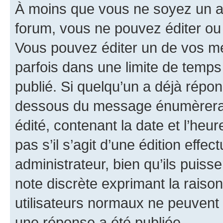
À moins que vous ne soyez un a
forum, vous ne pouvez éditer o
Vous pouvez éditer un de vos me
parfois dans une limite de temps 
publié. Si quelqu’un a déjà répo
dessous du message énumèrera l
édité, contenant la date et l’heure
pas s’il s’agit d’une édition eff
administrateur, bien qu’ils puisse
note discrète exprimant la raison 
utilisateurs normaux ne peuvent
une réponse a été publiée.