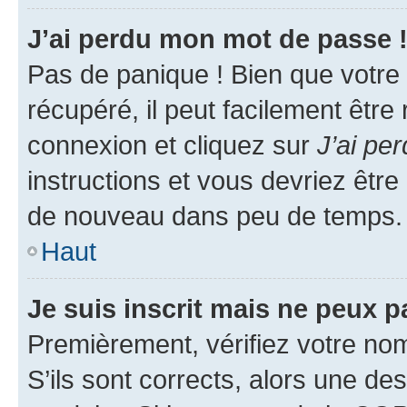
J’ai perdu mon mot de passe 
Pas de panique ! Bien que votre
récupéré, il peut facilement être
connexion et cliquez sur
J’ai pe
instructions et vous devriez êt
de nouveau dans peu de temps.
Haut
Je suis inscrit mais ne peux 
Premièrement, vérifiez votre nom 
S’ils sont corrects, alors une d