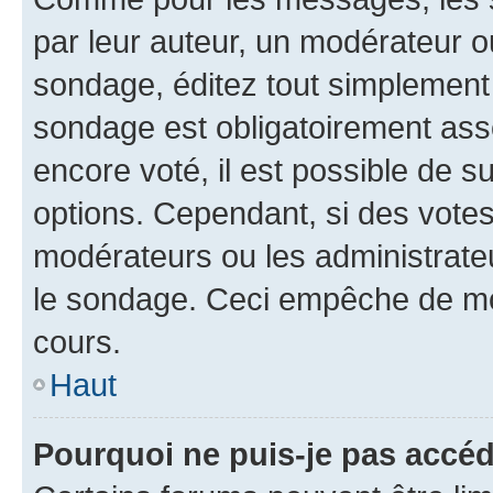
par leur auteur, un modérateur o
sondage, éditez tout simplement
sondage est obligatoirement asso
encore voté, il est possible de 
options. Cependant, si des votes
modérateurs ou les administrateu
le sondage. Ceci empêche de mod
cours.
Haut
Pourquoi ne puis-je pas accéd