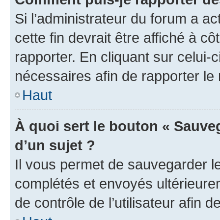
Si l’administrateur du forum a ac
cette fin devrait être affiché à
rapporter. En cliquant sur celui-
nécessaires afin de rapporter l
Haut
À quoi sert le bouton « Sauveg
d’un sujet ?
Il vous permet de sauvegarder l
complétés et envoyés ultérieur
de contrôle de l’utilisateur afi