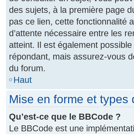
des sujets, à la première page 
pas ce lien, cette fonctionnalité
d’attente nécessaire entre les r
atteint. Il est également possibl
répondant, mais assurez-vous de 
du forum.
Haut
Mise en forme et types 
Qu’est-ce que le BBCode ?
Le BBCode est une implémentatio