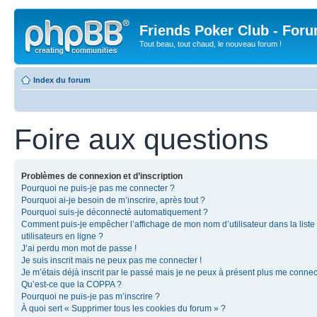
Friends Poker Club - For
Tout beau, tout chaud, le nouveau forum !
Index du forum
Foire aux questions
Problèmes de connexion et d’inscription
Pourquoi ne puis-je pas me connecter ?
Pourquoi ai-je besoin de m’inscrire, après tout ?
Pourquoi suis-je déconnecté automatiquement ?
Comment puis-je empêcher l’affichage de mon nom d’utilisateur dans la liste
utilisateurs en ligne ?
J’ai perdu mon mot de passe !
Je suis inscrit mais ne peux pas me connecter !
Je m’étais déjà inscrit par le passé mais je ne peux à présent plus me connec
Qu’est-ce que la COPPA ?
Pourquoi ne puis-je pas m’inscrire ?
À quoi sert « Supprimer tous les cookies du forum » ?