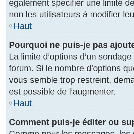
également spécifier une limite de
non les utilisateurs à modifier le
Haut
Pourquoi ne puis-je pas ajout
La limite d’options d’un sondage 
forum. Si le nombre d’options q
vous semble trop restreint, dema
est possible de l’augmenter.
Haut
Comment puis-je éditer ou su
Comme pour les messages, les s