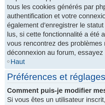
tous les cookies générés par ph
authentification et votre connex
également d’enregistrer le statu
lus, si cette fonctionnalité a été 
vous rencontrez des problèmes 
déconnexion au forum, essayez 
Haut
Préférences et réglages 
Comment puis-je modifier mes
Si vous êtes un utilisateur inscr