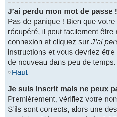
J’ai perdu mon mot de passe 
Pas de panique ! Bien que votre
récupéré, il peut facilement être
connexion et cliquez sur
J’ai pe
instructions et vous devriez êt
de nouveau dans peu de temps.
Haut
Je suis inscrit mais ne peux 
Premièrement, vérifiez votre nom 
S’ils sont corrects, alors une d