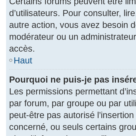
Certains forums peuvent être limi
d’utilisateurs. Pour consulter, lir
autre action, vous avez besoin 
modérateur ou un administrateur
accès.
Haut
Pourquoi ne puis-je pas insére
Les permissions permettant d’in
par forum, par groupe ou par util
peut-être pas autorisé l’insertio
concerné, ou seuls certains grou