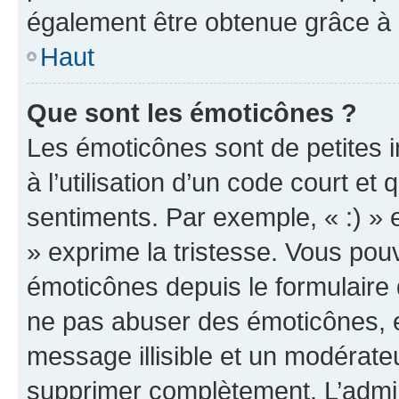
également être obtenue grâce à l
Haut
Que sont les émoticônes ?
Les émoticônes sont de petites i
à l’utilisation d’un code court et
sentiments. Par exemple, « :) » e
» exprime la tristesse. Vous pou
émoticônes depuis le formulaire
ne pas abuser des émoticônes, 
message illisible et un modérateu
supprimer complètement. L’admi