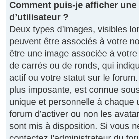
Comment puis-je afficher un
d’utilisateur ?
Deux types d’images, visibles lo
peuvent être associés à votre nom
être une image associée à votre 
de carrés ou de ronds, qui indi
actif ou votre statut sur le foru
plus imposante, est connue sous
unique et personnelle à chaque ut
forum d’activer ou non les avatar
sont mis à disposition. Si vous n
contactez l’administrateur du fo