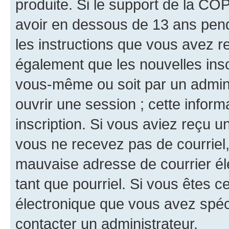
produite. Si le support de la CO
avoir en dessous de 13 ans penda
les instructions que vous avez r
également que les nouvelles inscr
vous-même ou soit par un admini
ouvrir une session ; cette inform
inscription. Si vous aviez reçu un
vous ne recevez pas de courriel
mauvaise adresse de courrier élec
tant que pourriel. Si vous êtes c
électronique que vous avez spéci
contacter un administrateur.