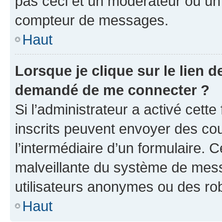
pas ceci et un modérateur ou un
compteur de messages.
Haut
Lorsque je clique sur le lien de
demandé de me connecter ?
Si l’administrateur a activé cette 
inscrits peuvent envoyer des cour
l’intermédiaire d’un formulaire. 
malveillante du système de mess
utilisateurs anonymes ou des ro
Haut