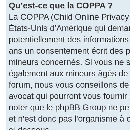
Qu’est-ce que la COPPA ?
La COPPA (Child Online Privacy a
États-Unis d’Amérique qui demand
potentiellement des information
ans un consentement écrit des p
mineurs concernés. Si vous ne sa
également aux mineurs âgés de m
forum, nous vous conseillons de 
avocat qui pourront vous fournir
noter que le phpBB Group ne peu
et n’est donc pas l’organisme à c
ci-dessous.