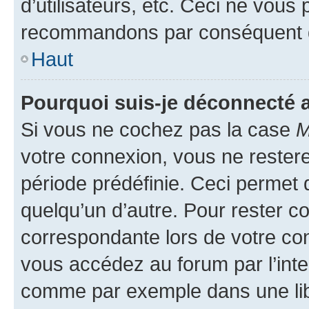
d’utilisateurs, etc. Ceci ne vous
recommandons par conséquent de
Haut
Pourquoi suis-je déconnecté
Si vous ne cochez pas la case
M
votre connexion, vous ne reste
période prédéfinie. Ceci permet d
quelqu’un d’autre. Pour rester c
correspondante lors de votre co
vous accédez au forum par l’inte
comme par exemple dans une libr