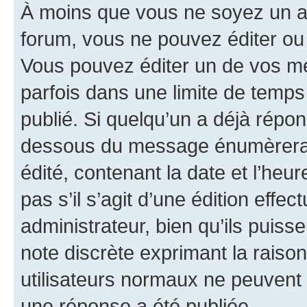
À moins que vous ne soyez un a
forum, vous ne pouvez éditer o
Vous pouvez éditer un de vos me
parfois dans une limite de temps 
publié. Si quelqu’un a déjà répo
dessous du message énumèrera l
édité, contenant la date et l’heure
pas s’il s’agit d’une édition eff
administrateur, bien qu’ils puisse
note discrète exprimant la raison 
utilisateurs normaux ne peuvent
une réponse a été publiée.