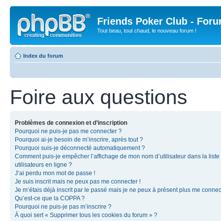
Friends Poker Club - For
Tout beau, tout chaud, le nouveau forum !
Index du forum
Foire aux questions
Problèmes de connexion et d’inscription
Pourquoi ne puis-je pas me connecter ?
Pourquoi ai-je besoin de m’inscrire, après tout ?
Pourquoi suis-je déconnecté automatiquement ?
Comment puis-je empêcher l’affichage de mon nom d’utilisateur dans la liste
utilisateurs en ligne ?
J’ai perdu mon mot de passe !
Je suis inscrit mais ne peux pas me connecter !
Je m’étais déjà inscrit par le passé mais je ne peux à présent plus me connec
Qu’est-ce que la COPPA ?
Pourquoi ne puis-je pas m’inscrire ?
À quoi sert « Supprimer tous les cookies du forum » ?