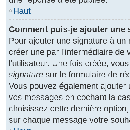
Haut
Comment puis-je ajouter une 
Pour ajouter une signature à un
créer une par l’intermédiaire de
l’utilisateur. Une fois créée, vo
signature
sur le formulaire de réd
Vous pouvez également ajouter u
vos messages en cochant la case
choisissez cette dernière option, 
sur chaque message votre souhai