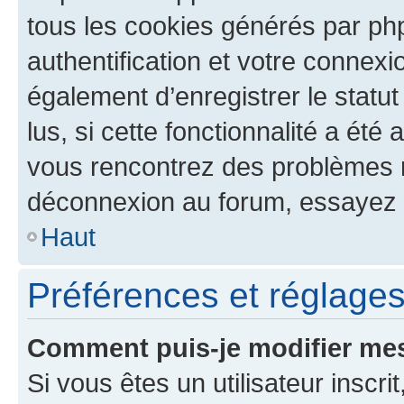
tous les cookies générés par ph
authentification et votre connex
également d’enregistrer le statu
lus, si cette fonctionnalité a été 
vous rencontrez des problèmes 
déconnexion au forum, essayez 
Haut
Préférences et réglages 
Comment puis-je modifier mes
Si vous êtes un utilisateur inscr