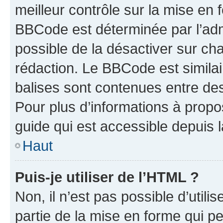
meilleur contrôle sur la mise en 
BBCode est déterminée par l’adm
possible de la désactiver sur c
rédaction. Le BBCode est similair
balises sont contenues entre des 
Pour plus d’informations à propo
guide qui est accessible depuis 
Haut
Puis-je utiliser de l’HTML ?
Non, il n’est pas possible d’util
partie de la mise en forme qui p