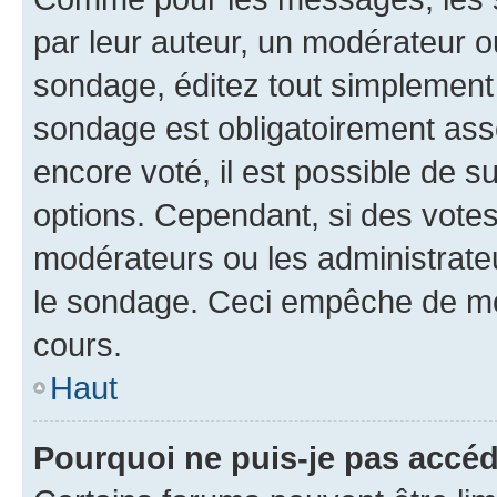
par leur auteur, un modérateur o
sondage, éditez tout simplement
sondage est obligatoirement asso
encore voté, il est possible de 
options. Cependant, si des votes
modérateurs ou les administrateu
le sondage. Ceci empêche de mod
cours.
Haut
Pourquoi ne puis-je pas accéd