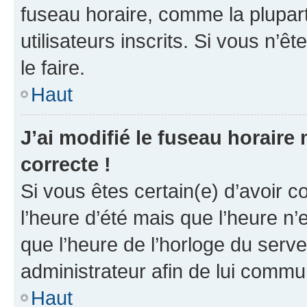
fuseau horaire, comme la plupart
utilisateurs inscrits. Si vous n’êt
le faire.
Haut
J’ai modifié le fuseau horaire 
correcte !
Si vous êtes certain(e) d’avoir c
l’heure d’été mais que l’heure n’e
que l’heure de l’horloge du serve
administrateur afin de lui comm
Haut