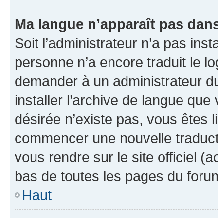
Ma langue n’apparaît pas dans l
Soit l’administrateur n’a pas inst
personne n’a encore traduit le l
demander à un administrateur du f
installer l’archive de langue que
désirée n’existe pas, vous êtes l
commencer une nouvelle traductio
vous rendre sur le site officiel (
bas de toutes les pages du foru
Haut