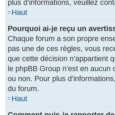
plus d’informations, veuillez con
Haut
Pourquoi ai-je reçu un averti
Chaque forum a son propre ense
pas une de ces règles, vous rece
que cette décision n’appartient 
le phpBB Group n’est en aucun c
ou non. Pour plus d’informations,
du forum.
Haut
Comment puis-je rapporter d