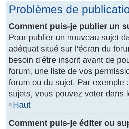
Problèmes de publicati
Comment puis-je publier un s
Pour publier un nouveau sujet da
adéquat situé sur l’écran du for
besoin d’être inscrit avant de p
forum, une liste de vos permissi
forum ou du sujet. Par exemple 
sujets, vous pouvez voter dans 
Haut
Comment puis-je éditer ou s