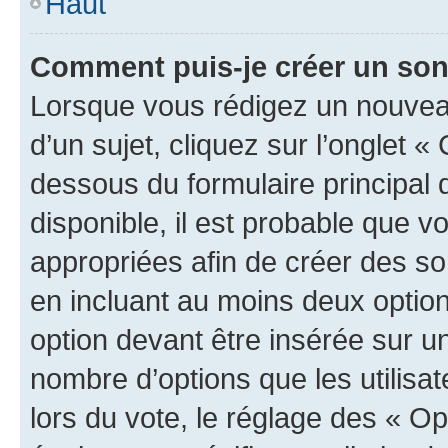
Haut
Comment puis-je créer un so
Lorsque vous rédigez un nouvea
d’un sujet, cliquez sur l’onglet 
dessous du formulaire principal d
disponible, il est probable que 
appropriées afin de créer des so
en incluant au moins deux opti
option devant être insérée sur u
nombre d’options que les utilisa
lors du vote, le réglage des « Op