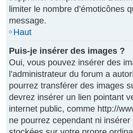
limiter le nombre d’émoticônes q
message.
Haut
Puis-je insérer des images ?
Oui, vous pouvez insérer des i
l’administrateur du forum a autori
pourrez transférer des images su
devrez insérer un lien pointant 
internet public, comme http://
ne pourrez cependant ni insérer 
stockées sur votre propre ordin