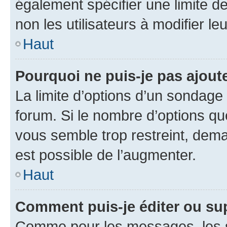
également spécifier une limite de
non les utilisateurs à modifier le
Haut
Pourquoi ne puis-je pas ajout
La limite d’options d’un sondage 
forum. Si le nombre d’options q
vous semble trop restreint, dema
est possible de l’augmenter.
Haut
Comment puis-je éditer ou su
Comme pour les messages, les s