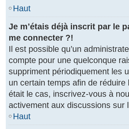
Haut
Je m’étais déjà inscrit par le
me connecter ?!
Il est possible qu’un administrat
compte pour une quelconque rai
suppriment périodiquement les uti
un certain temps afin de réduire l
était le cas, inscrivez-vous à no
activement aux discussions sur 
Haut