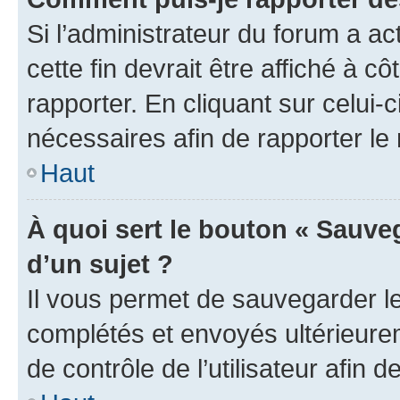
Si l’administrateur du forum a ac
cette fin devrait être affiché à
rapporter. En cliquant sur celui-
nécessaires afin de rapporter l
Haut
À quoi sert le bouton « Sauveg
d’un sujet ?
Il vous permet de sauvegarder l
complétés et envoyés ultérieur
de contrôle de l’utilisateur afi