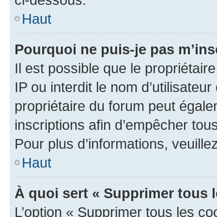
Haut
Pourquoi ne puis-je pas m’ins
Il est possible que le propriétair
IP ou interdit le nom d’utilisateu
propriétaire du forum peut égale
inscriptions afin d’empêcher tous
Pour plus d’informations, veuille
Haut
À quoi sert « Supprimer tous 
L’option « Supprimer tous les co