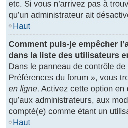
etc. Si vous n’arrivez pas à trou
qu’un administrateur ait désactivé
Haut
Comment puis-je empêcher l’a
dans la liste des utilisateurs e
Dans le panneau de contrôle de l
Préférences du forum », vous tr
en ligne
. Activez cette option e
qu’aux administrateurs, aux mo
compté(e) comme étant un utilisat
Haut