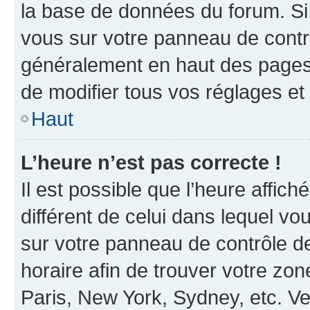
la base de données du forum. Si 
vous sur votre panneau de contrôle
généralement en haut des pages
de modifier tous vos réglages et
Haut
L’heure n’est pas correcte !
Il est possible que l’heure affich
différent de celui dans lequel vou
sur votre panneau de contrôle de 
horaire afin de trouver votre z
Paris, New York, Sydney, etc. Veu