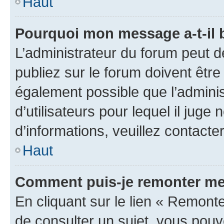
Haut
Pourquoi mon message a-t-il 
L’administrateur du forum peut 
publiez sur le forum doivent être v
également possible que l’adminis
d’utilisateurs pour lequel il juge
d’informations, veuillez contacte
Haut
Comment puis-je remonter me
En cliquant sur le lien « Remonte
de consulter un sujet, vous pouve