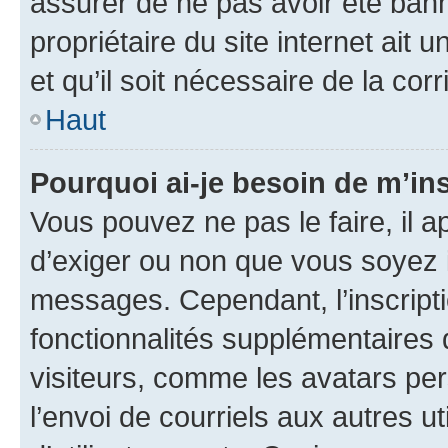
assurer de ne pas avoir été bann
propriétaire du site internet ait 
et qu’il soit nécessaire de la corr
Haut
Pourquoi ai-je besoin de m’ins
Vous pouvez ne pas le faire, il a
d’exiger ou non que vous soyez i
messages. Cependant, l’inscrip
fonctionnalités supplémentaires 
visiteurs, comme les avatars per
l’envoi de courriels aux autres ut