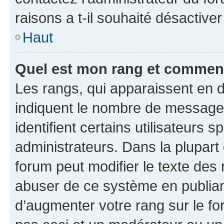
raisons a t-il souhaité désactiver
Haut
Quel est mon rang et comment 
Les rangs, qui apparaissent en d
indiquent le nombre de messages
identifient certains utilisateurs
administrateurs. Dans la plupart
forum peut modifier le texte des
abuser de ce système en publian
d’augmenter votre rang sur le f