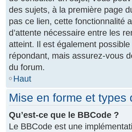
des sujets, à la première page 
pas ce lien, cette fonctionnalité
d’attente nécessaire entre les r
atteint. Il est également possibl
répondant, mais assurez-vous de 
du forum.
Haut
Mise en forme et types 
Qu’est-ce que le BBCode ?
Le BBCode est une implémentatio