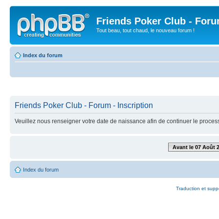
Friends Poker Club - For
Tout beau, tout chaud, le nouveau forum !
Index du forum
Friends Poker Club - Forum - Inscription
Veuillez nous renseigner votre date de naissance afin de continuer le process
Avant le 07 Août 
Index du forum
Traduction et supp