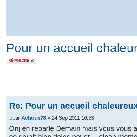
Pour un accueil chaleu
Publier une réponse
Re: Pour un accueil chaleureu
par
Actarus78
» 24 Sep 2011 16:53
Onj en reparle Demain mais vous vous a