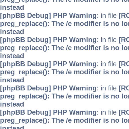
instead
[phpBB Debug] PHP Warning
: in file
[R
preg_replace(): The /e modifier is no 
instead
[phpBB Debug] PHP Warning
: in file
[R
preg_replace(): The /e modifier is no 
instead
[phpBB Debug] PHP Warning
: in file
[R
preg_replace(): The /e modifier is no 
instead
[phpBB Debug] PHP Warning
: in file
[R
preg_replace(): The /e modifier is no 
instead
[phpBB Debug] PHP Warning
: in file
[R
preg_replace(): The /e modifier is no 
instead