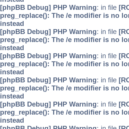
[phpBB Debug] PHP Warning
: in file
[R
preg_replace(): The /e modifier is no 
instead
[phpBB Debug] PHP Warning
: in file
[R
preg_replace(): The /e modifier is no 
instead
[phpBB Debug] PHP Warning
: in file
[R
preg_replace(): The /e modifier is no 
instead
[phpBB Debug] PHP Warning
: in file
[R
preg_replace(): The /e modifier is no 
instead
[phpBB Debug] PHP Warning
: in file
[R
preg_replace(): The /e modifier is no 
instead
[phpBB Debug] PHP Warning
: in file
[R