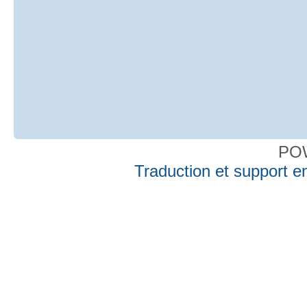
PO
Traduction et support en