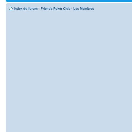
Index du forum
‹
Friends Poker Club
‹
Les Membres