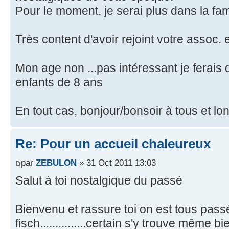
Pour le moment, je serai plus dans la fami
Très content d'avoir rejoint votre assoc. 
Mon age non ...pas intéressant je ferais
enfants de 8 ans
En tout cas, bonjour/bonsoir à tous et l
Re: Pour un accueil chaleureux
par
ZEBULON
» 31 Oct 2011 13:03
Salut à toi nostalgique du passé
Bienvenu et rassure toi on est tous passé
fisch...............certain s'y trouve même bie