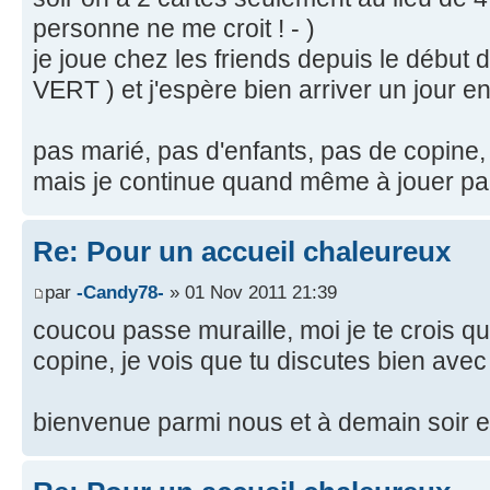
personne ne me croit ! - )
je joue chez les friends depuis le début d
VERT ) et j'espère bien arriver un jour e
pas marié, pas d'enfants, pas de copine,
mais je continue quand même à jouer pa
Re: Pour un accueil chaleureux
par
-Candy78-
» 01 Nov 2011 21:39
coucou passe muraille, moi je te crois quan
copine, je vois que tu discutes bien avec
bienvenue parmi nous et à demain soir 