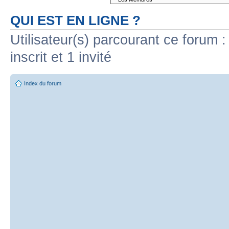
QUI EST EN LIGNE ?
Utilisateur(s) parcourant ce forum :
inscrit et 1 invité
Index du forum