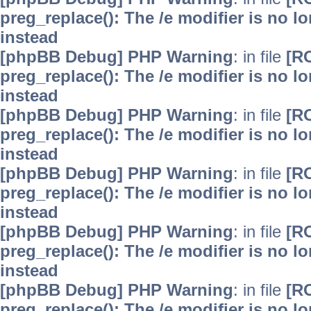
preg_replace(): The /e modifier is no 
instead
[phpBB Debug] PHP Warning
: in file
[R
preg_replace(): The /e modifier is no 
instead
[phpBB Debug] PHP Warning
: in file
[R
preg_replace(): The /e modifier is no 
instead
[phpBB Debug] PHP Warning
: in file
[R
preg_replace(): The /e modifier is no 
instead
[phpBB Debug] PHP Warning
: in file
[R
preg_replace(): The /e modifier is no 
instead
[phpBB Debug] PHP Warning
: in file
[R
preg_replace(): The /e modifier is no 