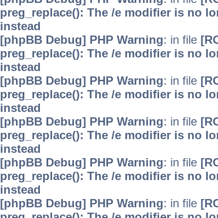
preg_replace(): The /e modifier is no 
instead
[phpBB Debug] PHP Warning
: in file
[R
preg_replace(): The /e modifier is no 
instead
[phpBB Debug] PHP Warning
: in file
[R
preg_replace(): The /e modifier is no 
instead
[phpBB Debug] PHP Warning
: in file
[R
preg_replace(): The /e modifier is no 
instead
[phpBB Debug] PHP Warning
: in file
[R
preg_replace(): The /e modifier is no 
instead
[phpBB Debug] PHP Warning
: in file
[R
preg_replace(): The /e modifier is no 