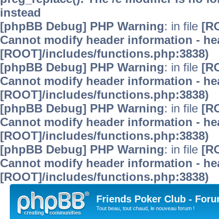
instead
[phpBB Debug] PHP Warning
: in file
[R
Cannot modify header information - hea
[ROOT]/includes/functions.php:3838)
[phpBB Debug] PHP Warning
: in file
[R
Cannot modify header information - hea
[ROOT]/includes/functions.php:3838)
[phpBB Debug] PHP Warning
: in file
[R
Cannot modify header information - hea
[ROOT]/includes/functions.php:3838)
[phpBB Debug] PHP Warning
: in file
[R
Cannot modify header information - hea
[ROOT]/includes/functions.php:3838)
Friends Poker Club - For
Tout beau, tout chaud, le nouveau forum !