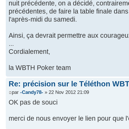
nuit précédente, on a décidé, contraire
précédentes, de faire la table finale dans
l'après-midi du samedi.
Ainsi, ça devrait permettre aux courage
...
Cordialement,
la WBTH Poker team
Re: précision sur le Téléthon W
par
-Candy78-
» 22 Nov 2012 21:09
OK pas de souci
merci de nous envoyer le lien pour que l