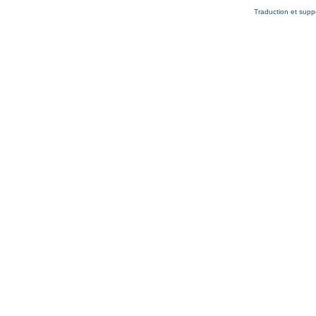
Traduction et supp