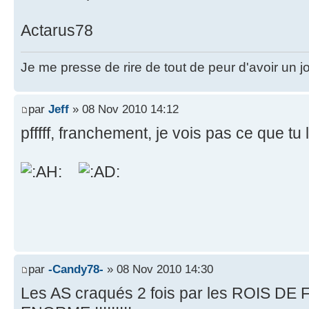
Actarus78
Je me presse de rire de tout de peur d'avoir un jo
par
Jeff
» 08 Nov 2010 14:12
pfffff, franchement, je vois pas ce que tu 
par
-Candy78-
» 08 Nov 2010 14:30
Les AS craqués 2 fois par les ROIS DE F