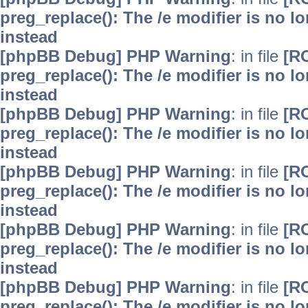
preg_replace(): The /e modifier is no 
instead
[phpBB Debug] PHP Warning
: in file
[R
preg_replace(): The /e modifier is no 
instead
[phpBB Debug] PHP Warning
: in file
[R
preg_replace(): The /e modifier is no 
instead
[phpBB Debug] PHP Warning
: in file
[R
preg_replace(): The /e modifier is no 
instead
[phpBB Debug] PHP Warning
: in file
[R
preg_replace(): The /e modifier is no 
instead
[phpBB Debug] PHP Warning
: in file
[R
preg_replace(): The /e modifier is no 