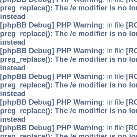
preg_replace(): The /e modifier is no 
instead
[phpBB Debug] PHP Warning
: in file
[R
preg_replace(): The /e modifier is no 
instead
[phpBB Debug] PHP Warning
: in file
[R
preg_replace(): The /e modifier is no 
instead
[phpBB Debug] PHP Warning
: in file
[R
preg_replace(): The /e modifier is no 
instead
[phpBB Debug] PHP Warning
: in file
[R
preg_replace(): The /e modifier is no 
instead
[phpBB Debug] PHP Warning
: in file
[R
preg_replace(): The /e modifier is no 