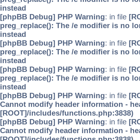
instead
[phpBB Debug] PHP Warning
: in file
[R
preg_replace(): The /e modifier is no 
instead
[phpBB Debug] PHP Warning
: in file
[R
preg_replace(): The /e modifier is no 
instead
[phpBB Debug] PHP Warning
: in file
[R
preg_replace(): The /e modifier is no 
instead
[phpBB Debug] PHP Warning
: in file
[R
Cannot modify header information - hea
[ROOT]/includes/functions.php:3838)
[phpBB Debug] PHP Warning
: in file
[R
Cannot modify header information - hea
[ROOT]/includes/functions.php:3838)