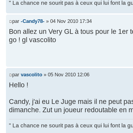
" La chance ne sourit pas à ceux qui lui font la
par
-Candy78-
» 04 Nov 2010 17:34
Bon allez un Very GL à tous pour le 1er t
go ! gl vascolito
par
vascolito
» 05 Nov 2010 12:06
Hello !
Candy, j'ai eu Le Juge mais il ne peut pa
dimanche. Zut un joueur redoutable en 
" La chance ne sourit pas à ceux qui lui font la