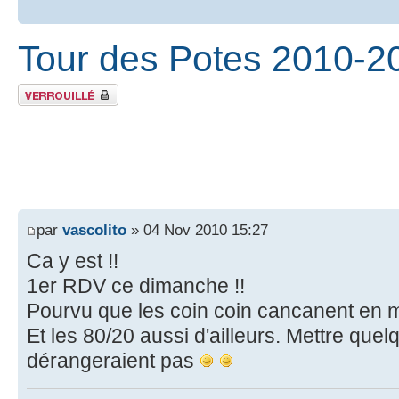
Tour des Potes 2010-2
Sujet verrouillé
par
vascolito
» 04 Nov 2010 15:27
Ca y est !!
1er RDV ce dimanche !!
Pourvu que les coin coin cancanent en 
Et les 80/20 aussi d'ailleurs. Mettre que
dérangeraient pas