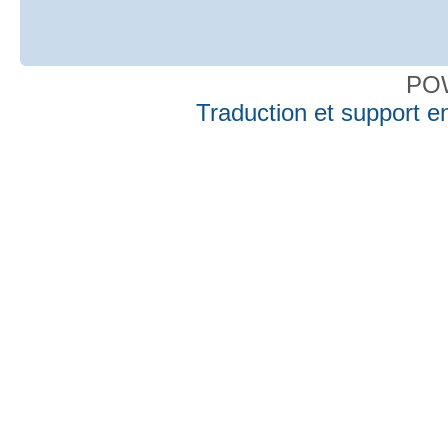
PO
Traduction et support en