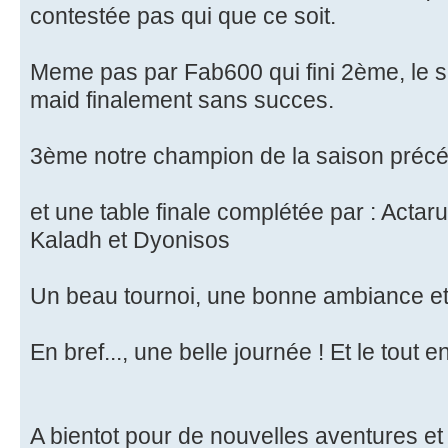
contestée pas qui que ce soit.
Meme pas par Fab600 qui fini 2ème, le se
maid finalement sans succes.
3ème notre champion de la saison précé
et une table finale complétée par : Acta
Kaladh et Dyonisos
Un beau tournoi, une bonne ambiance e
En bref..., une belle journée ! Et le tout e
A bientot pour de nouvelles aventures