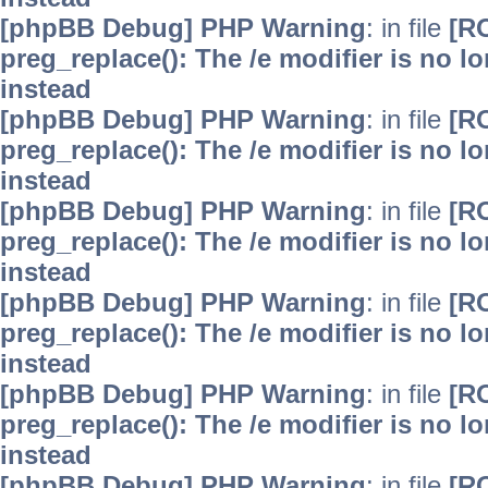
[phpBB Debug] PHP Warning
: in file
[R
preg_replace(): The /e modifier is no 
instead
[phpBB Debug] PHP Warning
: in file
[R
preg_replace(): The /e modifier is no 
instead
[phpBB Debug] PHP Warning
: in file
[R
preg_replace(): The /e modifier is no 
instead
[phpBB Debug] PHP Warning
: in file
[R
preg_replace(): The /e modifier is no 
instead
[phpBB Debug] PHP Warning
: in file
[R
preg_replace(): The /e modifier is no 
instead
[phpBB Debug] PHP Warning
: in file
[R