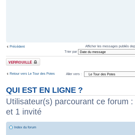
Afficher les messages publiés dep
Précédent
Trier par
Sujet verrouillé
Retour vers Le Tour des Potes
Aller vers :
QUI EST EN LIGNE ?
Utilisateur(s) parcourant ce forum : 
et 1 invité
Index du forum