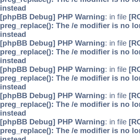
instead
[phpBB Debug] PHP Warning
: in file
[R
preg_replace(): The /e modifier is no 
instead
[phpBB Debug] PHP Warning
: in file
[R
preg_replace(): The /e modifier is no 
instead
[phpBB Debug] PHP Warning
: in file
[R
preg_replace(): The /e modifier is no 
instead
[phpBB Debug] PHP Warning
: in file
[R
preg_replace(): The /e modifier is no 
instead
[phpBB Debug] PHP Warning
: in file
[R
preg_replace(): The /e modifier is no 
instead