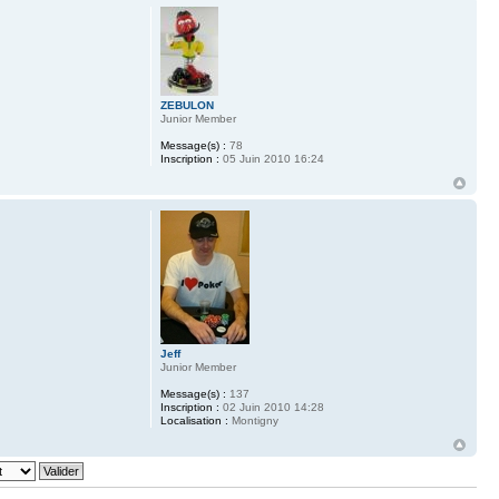
ZEBULON
Junior Member
Message(s) :
78
Inscription :
05 Juin 2010 16:24
Jeff
Junior Member
Message(s) :
137
Inscription :
02 Juin 2010 14:28
Localisation :
Montigny