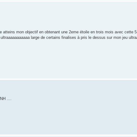
ue atteins mon objectif en obtenant une 2eme étoile en trois mois avec cette 
ultraaaaaaaaaaa large de certains finalises à pris le dessus sur mon jeu ultr
NH ....